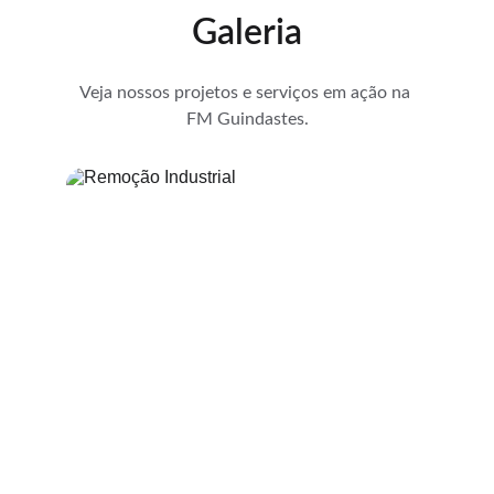
Galeria
Veja nossos projetos e serviços em ação na 
FM Guindastes.