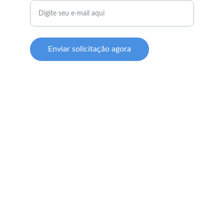
Enviar solicitação agora