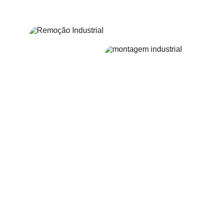
desempenho em qualquer tipo de operação.